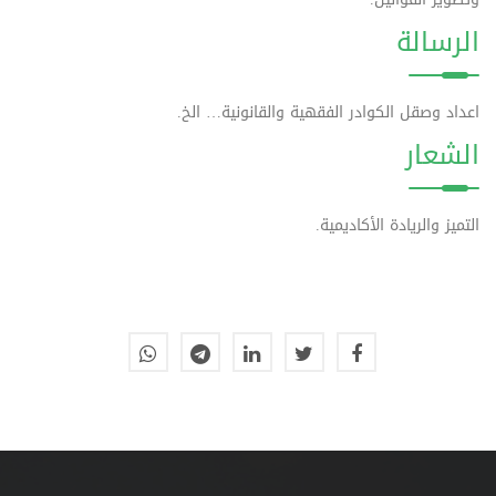
الرسالة
اعداد وصقل الكوادر الفقهية والقانونية… الخ.
الشعار
التميز والريادة الأكاديمية.