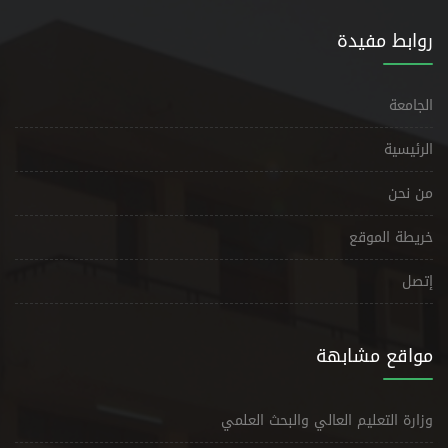
روابط مفيدة
الجامعة
الرئيسية
من نحن
خريطة الموقع
إتصل
مواقع مشابهة
وزارة التعليم العالي والبحث العلمي