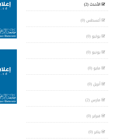
الأحدث
(2)
أغسطس
(0)
يوليو
(0)
يونيو
(0)
مايو
(0)
أبريل
(0)
مارس
(2)
فبراير
(0)
يناير
(0)