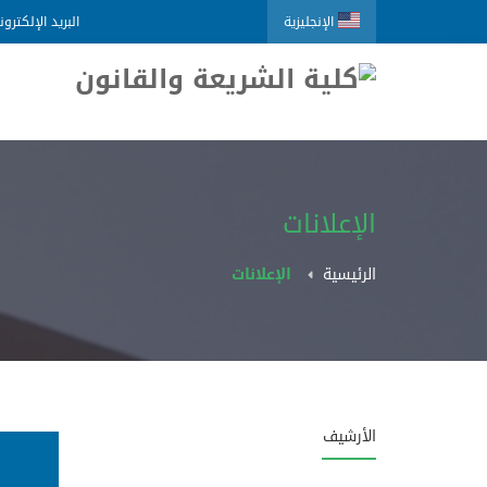
الإنجليزية
البريد الإلكترو
الإعلانات
الرئيسية
الإعلانات
الأرشيف