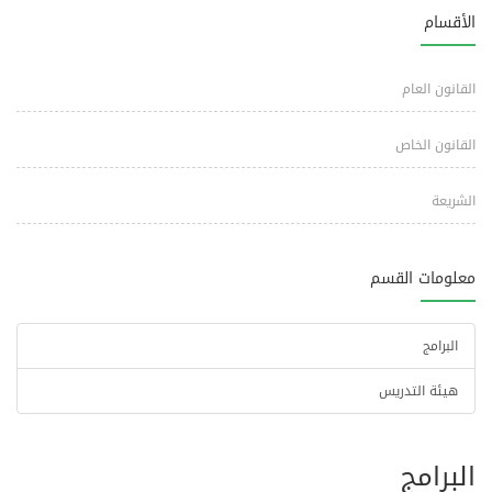
الأقسام
القانون العام
القانون الخاص
الشريعة
معلومات القسم
البرامج
هيئة التدريس
البرامج