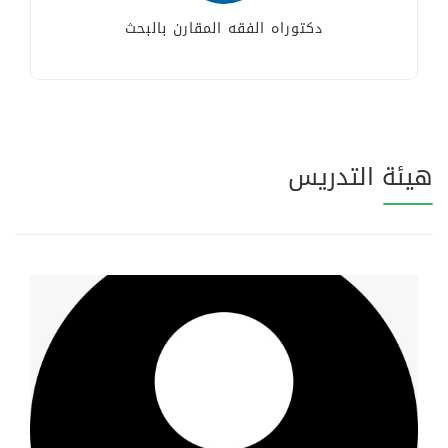
دكتوراه الفقه المقارن بالبحث
هيئة التدريس