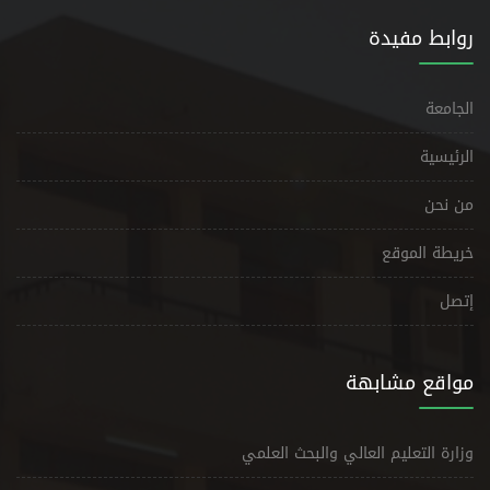
روابط مفيدة
الجامعة
الرئيسية
من نحن
خريطة الموقع
إتصل
مواقع مشابهة
وزارة التعليم العالي والبحث العلمي