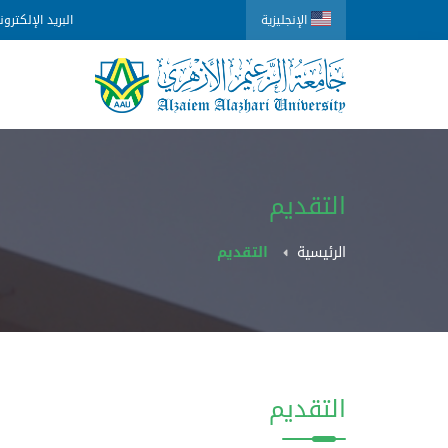
الإنجليزية
البريد الإلكترو
التقديم
الرئيسية
التقديم
التقديم