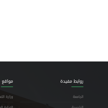
روابط مفيدة
مواقع 
الجامعة
وزارة الت
الرئيسية
الإدارة ا