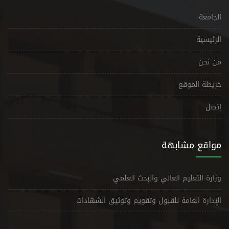
الجامعة
الرئيسية
من نحن
خريطة الموقع
إتصل
مواقع مشابهة
وزارة التعليم العالي والبحث العلمي
الإدارة العامة للقبول وتقويم وتوثيق الشهادات