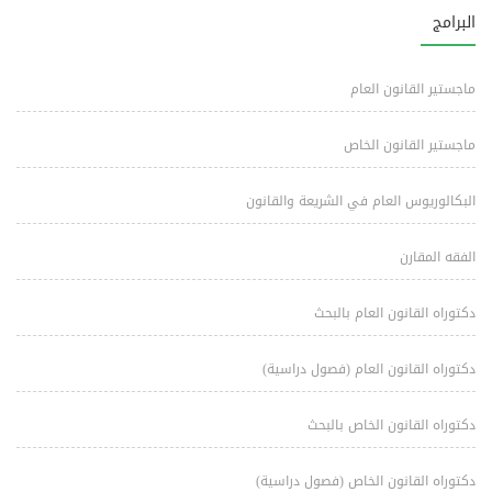
البرامج
ماجستير القانون العام
ماجستير القانون الخاص
البكالوريوس العام في الشريعة والقانون
الفقه المقارن
دكتوراه القانون العام بالبحث
دكتوراه القانون العام (فصول دراسية)
دكتوراه القانون الخاص بالبحث
دكتوراه القانون الخاص (فصول دراسية)