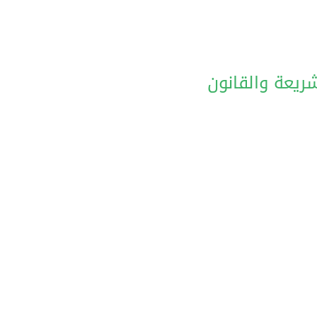
شريعة والقانون