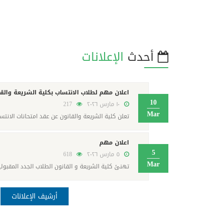
أحدث
الإعلانات
اعلان مهم لطلاب الانتساب بكلية الشريعة والق
10
١٠ مارس ٢٠٢٦
217
Mar
تعلن كلية الشريعة والقانون عن عقد امتحانات الانتس
اعلان مهم
5
٥ مارس ٢٠٢٦
618
Mar
تهنئ كلية الشريعة و القانون الطلاب الجدد المقبولين للع
أرشيف الإعلانات