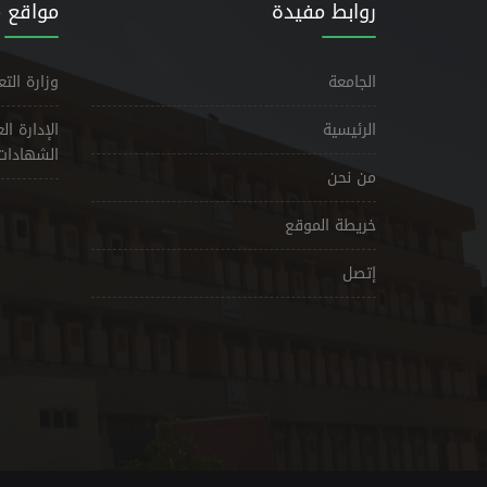
روابط مفيدة
مواقع 
الجامعة
وزارة الت
الرئيسية
الإدارة ا
الشهادات
من نحن
خريطة الموقع
إتصل