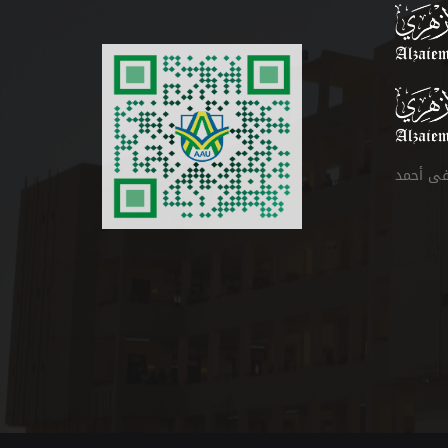
فى أحمد