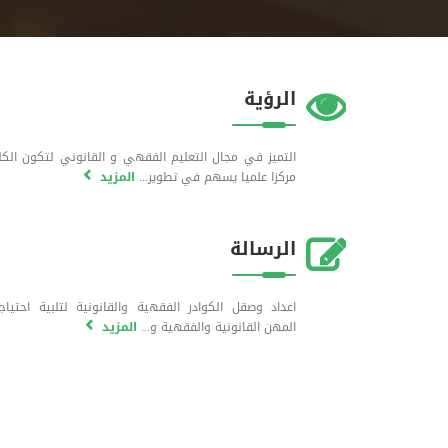
الرؤية
التميز في مجال التعليم الفقهي و القانوني لتكون الكل
مركزا علميا يسهم في تطوير...
المزيد
الرسالة
اعداد وصقل الكوادر الفقهية والقانونية لتلبية احتياج
المهن القانونية والفقهية و...
المزيد