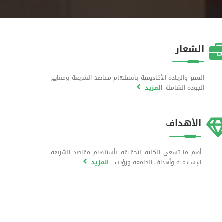
الشعار
التميز والريادة الأكاديمية بأستلهام مقاصد الشريعة ومعايير
الجودة الشاملة.
المزيد
الأهداف
أهم ما تسعى الكلية لتحقيقه بأستلهام مقاصد الشريعة
الإسلامية وأهداف الجامعة ورؤيت...
المزيد