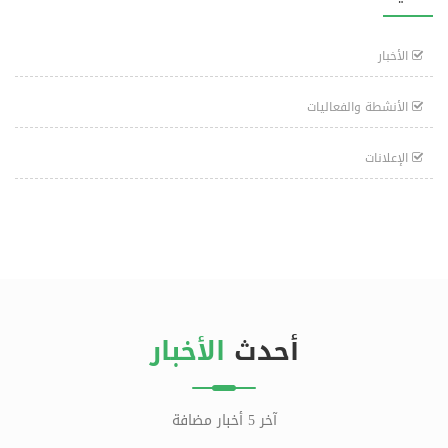
الأخبار
الأنشطة والفعاليات
الإعلانات
أحدث
الأخبار
آخر 5 أخبار مضافة