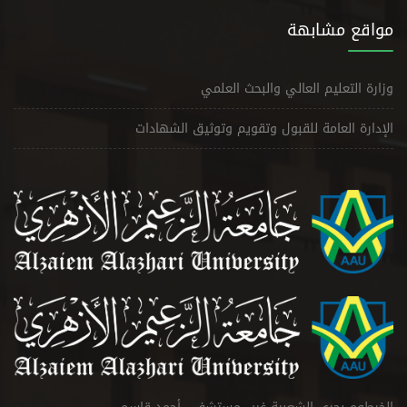
مواقع مشابهة
وزارة التعليم العالي والبحث العلمي
الإدارة العامة للقبول وتقويم وتوثيق الشهادات