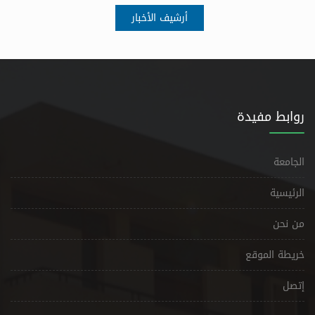
أرشيف الأخبار
روابط مفيدة
الجامعة
الرئيسية
من نحن
خريطة الموقع
إتصل